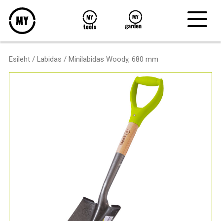
Esileht
/
Labidas
/ Minilabidas Woody, 680 mm