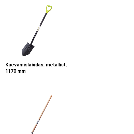
Kaevamislabidas, metallist,
1170 mm